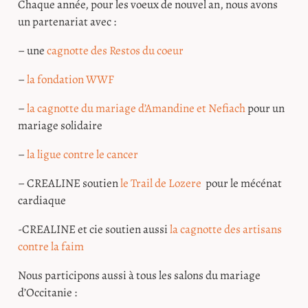
Chaque année, pour les voeux de nouvel an, nous avons
un partenariat avec :
– une
cagnotte des Restos du coeur
–
la fondation WWF
–
la cagnotte du mariage d’Amandine et Nefiach
pour un
mariage solidaire
–
la ligue contre le cancer
– CREALINE soutien
le Trail de Lozere
pour le mécénat
cardiaque
-CREALINE et cie soutien aussi
la cagnotte des artisans
contre la faim
Nous participons aussi à tous les salons du mariage
d’Occitanie :