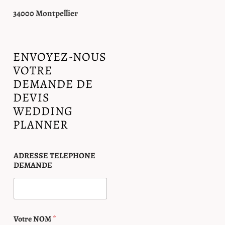
34000 Montpellier
ENVOYEZ-NOUS
VOTRE
DEMANDE DE
DEVIS
WEDDING
PLANNER
ADRESSE TELEPHONE
DEMANDE
Votre NOM
*