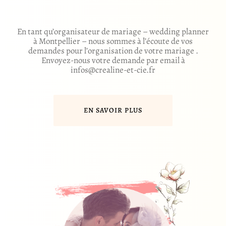
En tant qu’organisateur de mariage – wedding planner
à Montpellier – nous sommes à l’écoute de vos
demandes pour l’organisation de votre mariage .
Envoyez-nous votre demande par email à
infos@crealine-et-cie.fr
EN SAVOIR PLUS