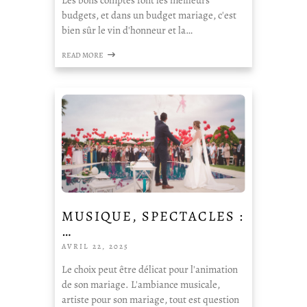
budgets, et dans un budget mariage, c'est
bien sûr le vin d'honneur et la…
READ MORE
MUSIQUE, SPECTACLES :
…
AVRIL 22, 2025
Le choix peut être délicat pour l'animation
de son mariage. L'ambiance musicale,
artiste pour son mariage, tout est question