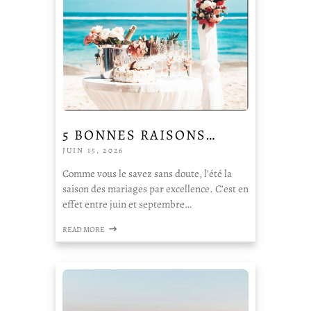
5 BONNES RAISONS…
JUIN 15, 2026
Comme vous le savez sans doute, l’été la
saison des mariages par excellence. C’est en
effet entre juin et septembre…
READ MORE