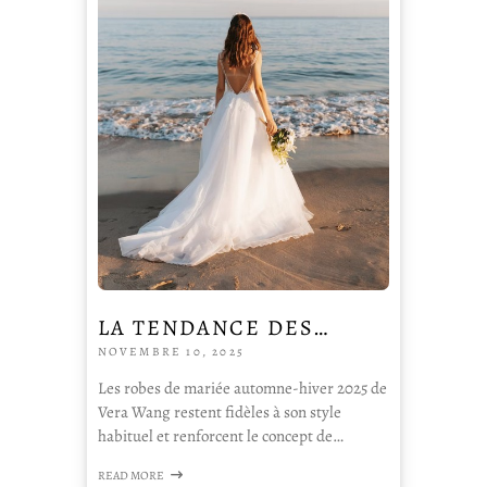
LA TENDANCE DES…
NOVEMBRE 10, 2025
Les robes de mariée automne-hiver 2025 de
Vera Wang restent fidèles à son style
habituel et renforcent le concept de…
READ MORE