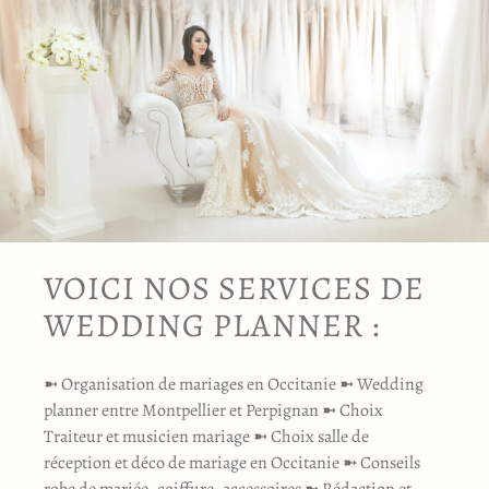
VOICI NOS SERVICES DE
WEDDING PLANNER :
➼ Organisation de mariages en Occitanie ➼ Wedding
planner entre Montpellier et Perpignan ➼ Choix
Traiteur et musicien mariage ➼ Choix salle de
réception et déco de mariage en Occitanie ➼ Conseils