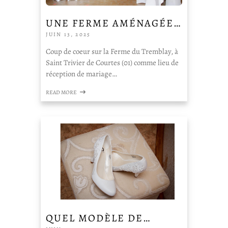
UNE FERME AMÉNAGÉE…
JUIN 13, 2025
Coup de coeur sur la Ferme du Tremblay, à
Saint Trivier de Courtes (01) comme lieu de
réception de mariage…
READ MORE
QUEL MODÈLE DE…