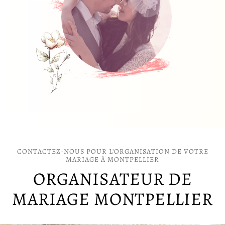
CONTACTEZ-NOUS POUR L'ORGANISATION DE VOTRE
MARIAGE À MONTPELLIER
ORGANISATEUR DE
MARIAGE MONTPELLIER