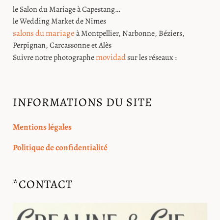
le Salon du Mariage à Capestang…
le Wedding Market de Nîmes
salons du mariage
à Montpellier, Narbonne, Béziers,
Perpignan, Carcassonne et Alès
movidad
Suivre notre photographe
sur les réseaux :
INFORMATIONS DU SITE
Mentions légales
Politique de confidentialité
*CONTACT