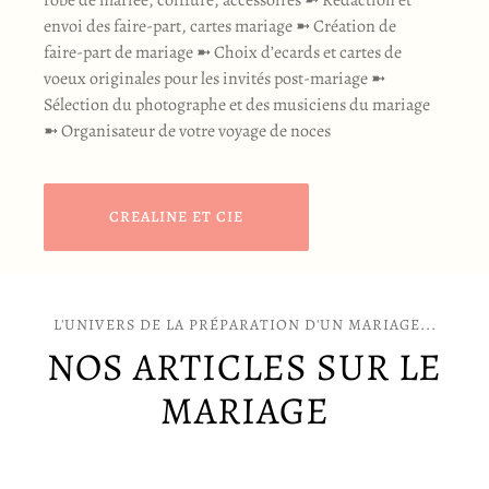
robe de mariée, coiffure, accessoires ➼ Rédaction et
envoi des faire-part, cartes mariage ➼ Création de
faire-part de mariage ➼ Choix d’ecards et cartes de
voeux originales pour les invités post-mariage ➼
Sélection du photographe et des musiciens du mariage
➼ Organisateur de votre voyage de noces
CREALINE ET CIE
L'UNIVERS DE LA PRÉPARATION D'UN MARIAGE...
NOS ARTICLES SUR LE
MARIAGE