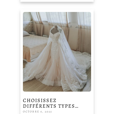
CHOISISSEZ
DIFFÉRENTS TYPES…
OCTOBRE 6, 2025