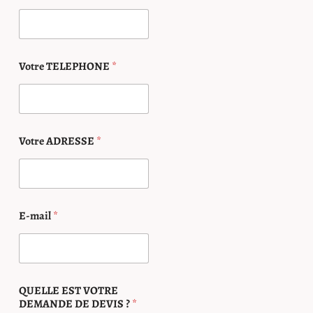
Votre TELEPHONE
*
Votre ADRESSE
*
E-mail
*
QUELLE EST VOTRE
DEMANDE DE DEVIS ?
*