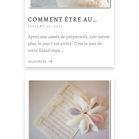
COMMENT ÊTRE AU…
JUILLET 30, 2025
Après une année de préparatifs, voir même
plus, le jour J est arrivé. C'est le jour de
votre fiancé mais…
READ MORE