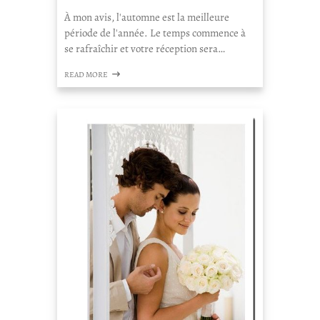
À mon avis, l'automne est la meilleure
période de l'année. Le temps commence à
se rafraîchir et votre réception sera…
READ MORE