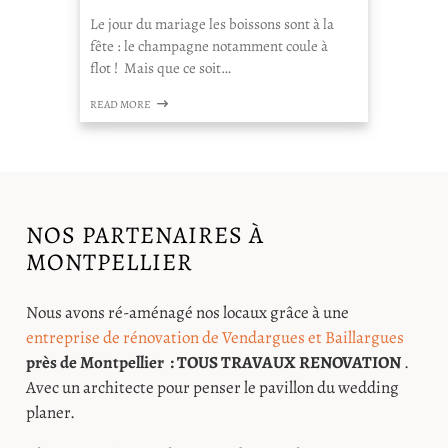
Le jour du mariage les boissons sont à la
fête : le champagne notamment coule à
flot ! Mais que ce soit…
READ MORE
NOS PARTENAIRES À
MONTPELLIER
Nous avons ré-aménagé nos locaux grâce à une
entreprise de rénovation de Vendargues et Baillargues
près de Montpellier : TOUS TRAVAUX RENOVATION
.
Avec un architecte pour penser le pavillon du wedding
planer.