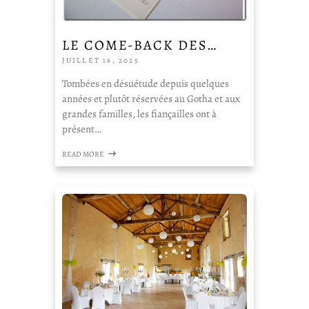
LE COME-BACK DES…
JUILLET 16, 2025
Tombées en désuétude depuis quelques
années et plutôt réservées au Gotha et aux
grandes familles, les fiançailles ont à
présent…
READ MORE